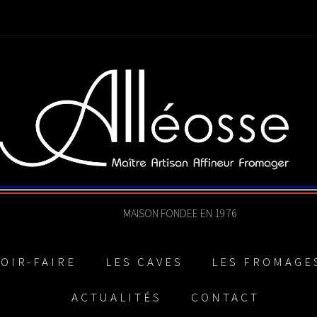
MAISON FONDEE EN 1976
VOIR-FAIRE
LES CAVES
LES FROMAGE
ACTUALITÉS
CONTACT